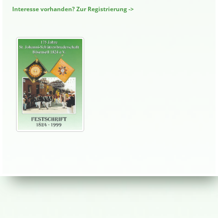
Interesse vorhanden? Zur Registrierung ->