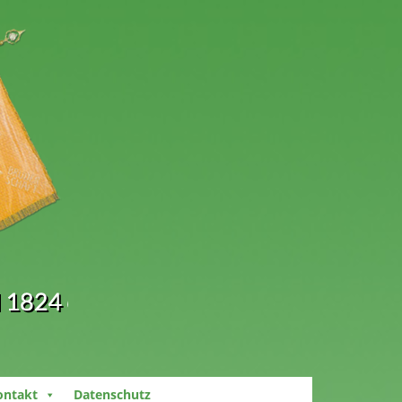
ontakt
Datenschutz