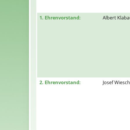
1. Ehrenvorstand:
Albert Klab
2. Ehrenvorstand:
Josef Wiesc