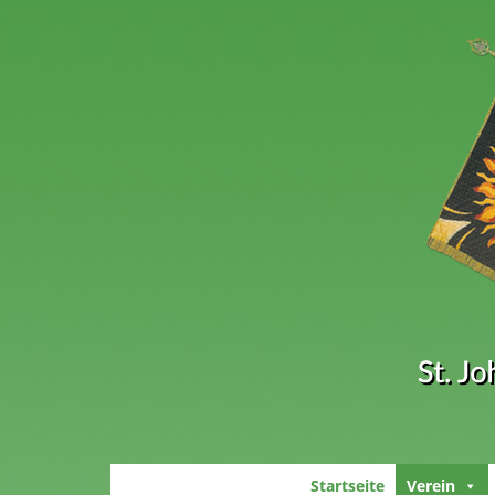
Startseite
Verein