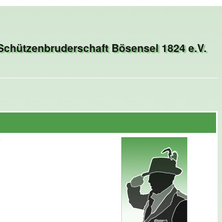
Schützenbruderschaft Bösensel 1824 e.V.
r