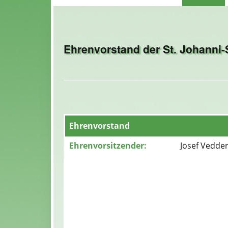
Ehrenvorstand der St. Johanni-
Ehrenvorstand
Ehrenvorsitzender:
Josef Vedde