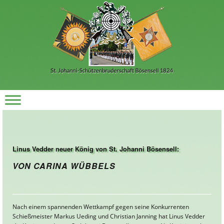
Linus Vedder neuer König von St. Johanni Bösensell:
VON CARINA WÜBBELS
Nach einem spannenden Wettkampf gegen seine Konkurrenten
Schießmeister Markus Ueding und Christian Janning hat Linus Vedder