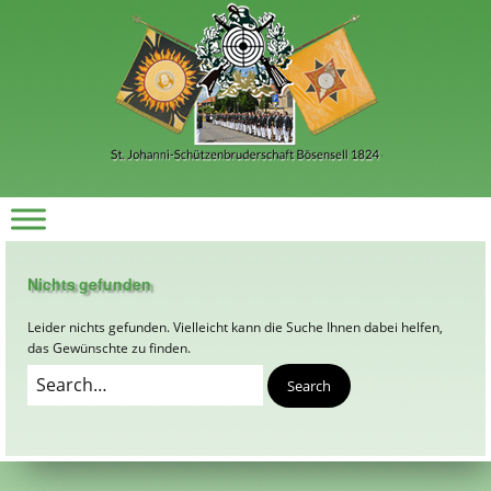
Nichts gefunden
Leider nichts gefunden. Vielleicht kann die Suche Ihnen dabei helfen,
das Gewünschte zu finden.