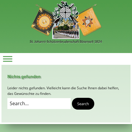
Nichts gefunden
Leider nichts gefunden. Vielleicht kann die Suche Ihnen dabei helfen,
das Gewünschte zu finden.